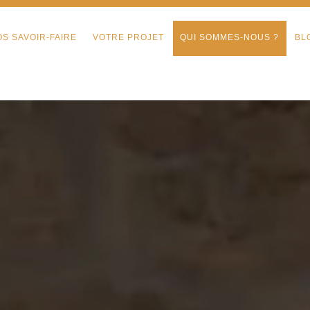
OS SAVOIR-FAIRE
VOTRE PROJET
QUI SOMMES-NOUS ?
BL