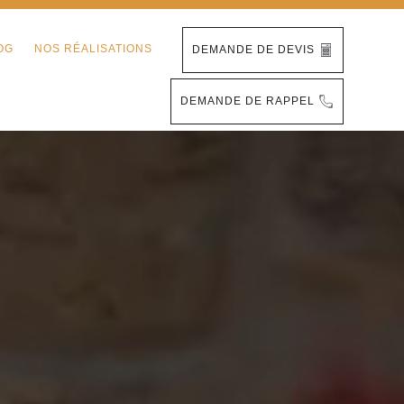
OG
NOS RÉALISATIONS
DEMANDE DE DEVIS
DEMANDE DE RAPPEL