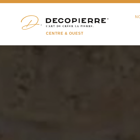
N
CENTRE & OUEST