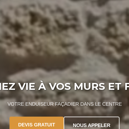
Z VIE À VOS MURS ET
VOTRE ENDUISEUR FAÇADIER DANS LE CENTRE
DEVIS GRATUIT
NOUS APPELER