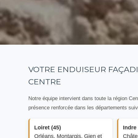
VOTRE ENDUISEUR FAÇADI
CENTRE
Notre équipe intervient dans toute la région Cen
présence renforcée dans les départements suiv
Loiret (45)
Indre 
Orléans, Montargis, Gien et
Châte