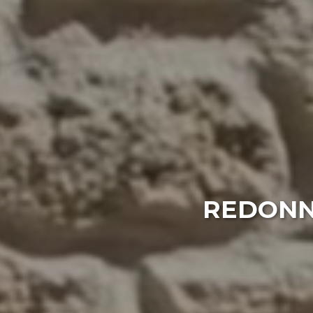
REDONNE