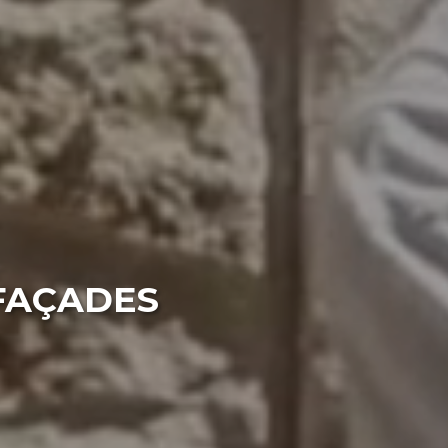
 FAÇADES