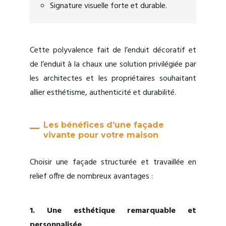
Signature visuelle forte et durable.
Cette polyvalence fait de l’enduit décoratif et
de l’enduit à la chaux une solution privilégiée par
les architectes et les propriétaires souhaitant
allier esthétisme, authenticité et durabilité.
Les bénéfices d’une façade
vivante pour votre maison
Choisir une façade structurée et travaillée en
relief offre de nombreux avantages :
1. Une esthétique remarquable et
personnalisée