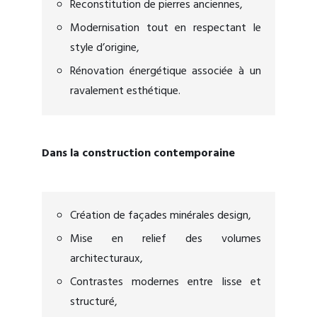
Reconstitution de pierres anciennes,
Modernisation tout en respectant le
style d’origine,
Rénovation énergétique associée à un
ravalement esthétique.
Dans la construction contemporaine
Création de façades minérales design,
Mise en relief des volumes
architecturaux,
Contrastes modernes entre lisse et
structuré,