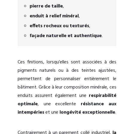
pierre de taille
,
enduit à relief minéral
,
effets rocheux ou texturés
,
façade naturelle et authentique
.
Ces finitions, lorsqu’elles sont associées à des
pigments naturels ou à des teintes ajustées,
permettent de personnaliser entièrement le
bâtiment. Grâce à leur composition minérale, ces
enduits assurent également une
respirabilité
optimale
, une excellente
résistance aux
intempéries
et une
longévité exceptionnelle
.
Contrairement à un parement collé industriel,
la