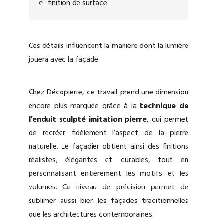
finition de surface.
Ces détails influencent la manière dont la lumière
jouera avec la façade.
Chez Décopierre, ce travail prend une dimension
encore plus marquée grâce à la
technique de
l’enduit sculpté imitation pierre
, qui permet
de recréer fidèlement l’aspect de la pierre
naturelle. Le façadier obtient ainsi des finitions
réalistes, élégantes et durables, tout en
personnalisant entièrement les motifs et les
volumes. Ce niveau de précision permet de
sublimer aussi bien les façades traditionnelles
que les architectures contemporaines.