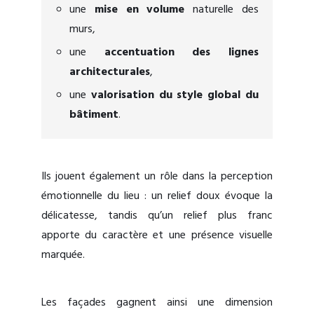
une
mise en volume
naturelle des
murs,
une
accentuation des lignes
architecturales
,
une
valorisation du style global du
bâtiment
.
Ils jouent également un rôle dans la perception
émotionnelle du lieu : un relief doux évoque la
délicatesse, tandis qu’un relief plus franc
apporte du caractère et une présence visuelle
marquée.
Les façades gagnent ainsi une dimension