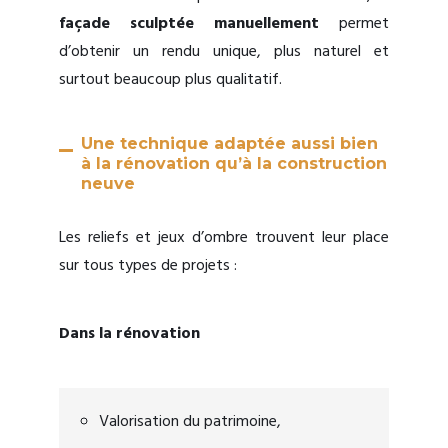
façade sculptée manuellement
permet
d’obtenir un rendu unique, plus naturel et
surtout beaucoup plus qualitatif.
Une technique adaptée aussi bien
à la rénovation qu’à la construction
neuve
Les reliefs et jeux d’ombre trouvent leur place
sur tous types de projets :
Dans la rénovation
Valorisation du patrimoine,