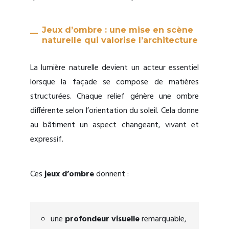
Jeux d’ombre : une mise en scène
naturelle qui valorise l’architecture
La lumière naturelle devient un acteur essentiel
lorsque la façade se compose de matières
structurées. Chaque relief génère une ombre
différente selon l’orientation du soleil. Cela donne
au bâtiment un aspect changeant, vivant et
expressif.
Ces
jeux d’ombre
donnent :
une
profondeur visuelle
remarquable,