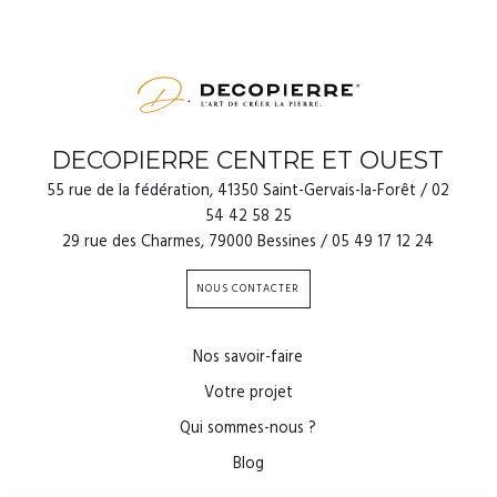
DECOPIERRE CENTRE ET OUEST
55 rue de la fédération, 41350 Saint-Gervais-la-Forêt / 02
54 42 58 25
29 rue des Charmes, 79000 Bessines / 05 49 17 12 24
NOUS CONTACTER
Nos savoir-faire
Votre projet
Qui sommes-nous ?
Blog