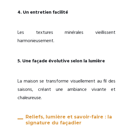
4. Un entretien facilité
Les textures minérales vieillissent
harmonieusement.
5. Une façade évolutive selon la lumière
La maison se transforme visuellement au fil des
saisons, créant une ambiance vivante et
chaleureuse.
Reliefs, lumière et savoir-faire : la
signature du façadier