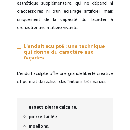
esthétique supplémentaire, qui ne dépend ni
d'accessoires ni d’un éclairage artificiel, mais
uniquement de la capacité du façadier à
orchestrer une matière vivante.
L’enduit sculpté : une technique
qui donne du caractère aux
façades
L’enduit sculpté offre une grande liberté créative
et permet de réaliser des finitions très variées :
aspect pierre calcaire
,
pierre taillée
,
moellons
,