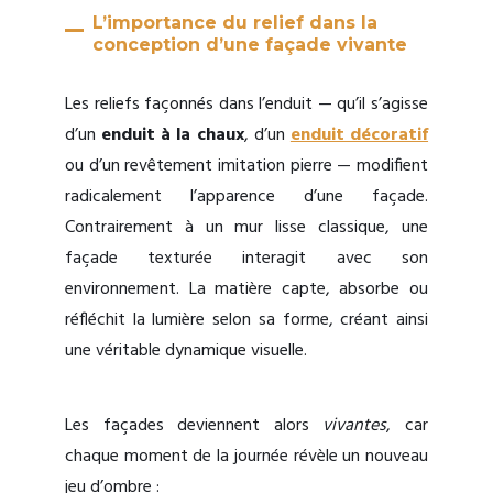
L’importance du relief dans la
conception d’une façade vivante
Les reliefs façonnés dans l’enduit — qu’il s’agisse
d’un
enduit à la chaux
, d’un
enduit décoratif
ou d’un revêtement imitation pierre — modifient
radicalement l’apparence d’une façade.
Contrairement à un mur lisse classique, une
façade texturée interagit avec son
environnement. La matière capte, absorbe ou
réfléchit la lumière selon sa forme, créant ainsi
une véritable dynamique visuelle.
Les façades deviennent alors
vivantes
, car
chaque moment de la journée révèle un nouveau
jeu d’ombre :