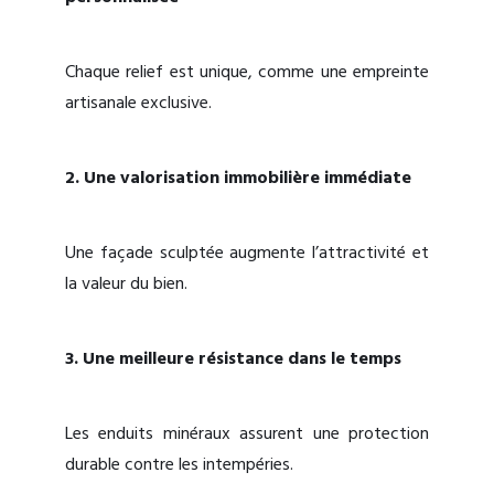
Chaque relief est unique, comme une empreinte
artisanale exclusive.
2. Une valorisation immobilière immédiate
Une façade sculptée augmente l’attractivité et
la valeur du bien.
3. Une meilleure résistance dans le temps
Les enduits minéraux assurent une protection
durable contre les intempéries.