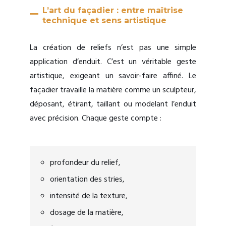
L’art du façadier : entre maîtrise
technique et sens artistique
La création de reliefs n’est pas une simple
application d’enduit. C’est un véritable geste
artistique, exigeant un savoir-faire affiné. Le
façadier travaille la matière comme un sculpteur,
déposant, étirant, taillant ou modelant l’enduit
avec précision. Chaque geste compte :
profondeur du relief,
orientation des stries,
intensité de la texture,
dosage de la matière,