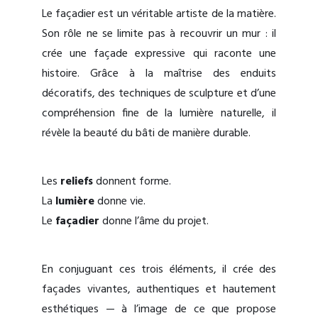
Le façadier est un véritable artiste de la matière.
Son rôle ne se limite pas à recouvrir un mur : il
crée une façade expressive qui raconte une
histoire. Grâce à la maîtrise des enduits
décoratifs, des techniques de sculpture et d’une
compréhension fine de la lumière naturelle, il
révèle la beauté du bâti de manière durable.
Les
reliefs
donnent forme.
La
lumière
donne vie.
Le
façadier
donne l’âme du projet.
En conjuguant ces trois éléments, il crée des
façades vivantes, authentiques et hautement
esthétiques — à l’image de ce que propose