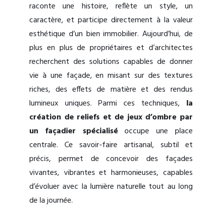
raconte une histoire, reflète un style, un
caractère, et participe directement à la valeur
esthétique d’un bien immobilier. Aujourd’hui, de
plus en plus de propriétaires et d’architectes
recherchent des solutions capables de donner
vie à une façade, en misant sur des textures
riches, des effets de matière et des rendus
lumineux uniques. Parmi ces techniques,
la
création de reliefs et de jeux d’ombre par
un façadier spécialisé
occupe une place
centrale. Ce savoir-faire artisanal, subtil et
précis, permet de concevoir des façades
vivantes, vibrantes et harmonieuses, capables
d’évoluer avec la lumière naturelle tout au long
de la journée.