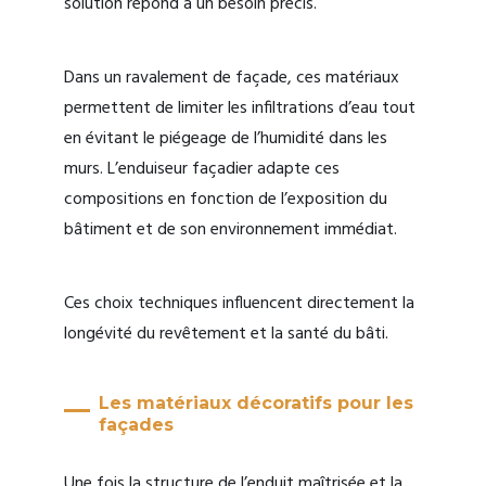
solution répond à un besoin précis.
Dans un ravalement de façade, ces matériaux
permettent de limiter les infiltrations d’eau tout
en évitant le piégeage de l’humidité dans les
murs. L’enduiseur façadier adapte ces
compositions en fonction de l’exposition du
bâtiment et de son environnement immédiat.
Ces choix techniques influencent directement la
longévité du revêtement et la santé du bâti.
Les matériaux décoratifs pour les
façades
Une fois la structure de l’enduit maîtrisée et la