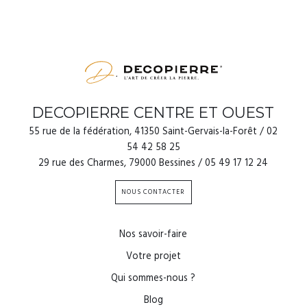
DECOPIERRE CENTRE ET OUEST
55 rue de la fédération, 41350 Saint-Gervais-la-Forêt / 02
54 42 58 25
29 rue des Charmes, 79000 Bessines / 05 49 17 12 24
NOUS CONTACTER
Nos savoir-faire
Votre projet
Qui sommes-nous ?
Blog