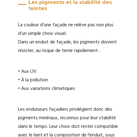
Les pigments et la stabilité des
teintes
La couleur d’une façade ne relève pas non plus
d’un simple choix visuel.
Dans un enduit de façade, les pigments doivent
résister, au risque de ternir rapidement :
• Aux UV
• À la pollution
• Aux variations climatiques
Les enduiseurs façadiers privilégient donc des
pigments minéraux, reconnus pour leur stabilité
dans le temps. Leur choix doit rester compatible
avec le liant et la composition de l’enduit, sous