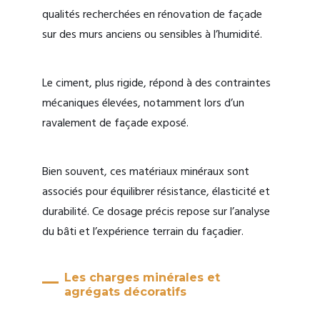
qualités recherchées en rénovation de façade
sur des murs anciens ou sensibles à l’humidité.
Le ciment, plus rigide, répond à des contraintes
mécaniques élevées, notamment lors d’un
ravalement de façade exposé.
Bien souvent, ces matériaux minéraux sont
associés pour équilibrer résistance, élasticité et
durabilité. Ce dosage précis repose sur l’analyse
du bâti et l’expérience terrain du façadier.
Les charges minérales et
agrégats décoratifs