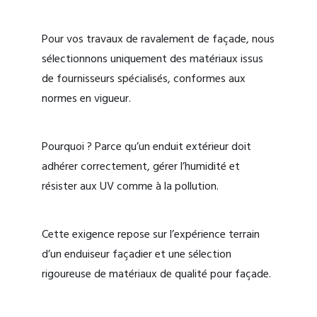
Pour vos travaux de ravalement de façade, nous
sélectionnons uniquement des matériaux issus
de fournisseurs spécialisés, conformes aux
normes en vigueur.
Pourquoi ? Parce qu’un enduit extérieur doit
adhérer correctement, gérer l’humidité et
résister aux UV comme à la pollution.
Cette exigence repose sur l’expérience terrain
d’un enduiseur façadier et une sélection
rigoureuse de matériaux de qualité pour façade.