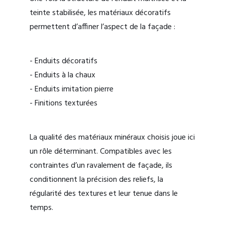
teinte stabilisée, les matériaux décoratifs
permettent d’affiner l’aspect de la façade :
- Enduits décoratifs
- Enduits à la chaux
- Enduits imitation pierre
- Finitions texturées
La qualité des matériaux minéraux choisis joue ici
un rôle déterminant. Compatibles avec les
contraintes d’un ravalement de façade, ils
conditionnent la précision des reliefs, la
régularité des textures et leur tenue dans le
temps.