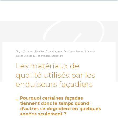
Blog
>
Enduiseur Façadier : Compétences et Services
>
Les matériaux de
qualité utilisés par les enduiseurs façadiers
Les matériaux de
qualité utilisés par les
enduiseurs façadiers
Pourquoi certaines façades
tiennent dans le temps quand
d’autres se dégradent en quelques
années seulement ?