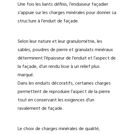
Une fois les liants définis, l’enduiseur façadier
s’appuie sur les charges minérales pour donner sa
structure à l’enduit de façade.
Selon leur nature et leur granulométrie, les
sables, poudres de pierre et granulats minéraux
déterminent l’épaisseur de l’enduit et l’aspect de
la façade, d’un rendu lisse à un relief plus
marqué.
Dans les enduits décoratifs, certaines charges
permettent de reproduire l’aspect de la pierre
tout en conservant les exigences d’un
ravalement de façade.
Le choix de charges minérales de qualité,