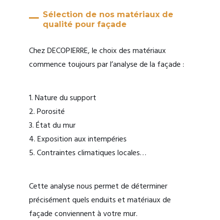
Sélection de nos matériaux de
qualité pour façade
Chez DECOPIERRE, le choix des matériaux
commence toujours par l’analyse de la façade :
1. Nature du support
2. Porosité
3. État du mur
4. Exposition aux intempéries
5. Contraintes climatiques locales…
Cette analyse nous permet de déterminer
précisément quels enduits et matériaux de
façade conviennent à votre mur.