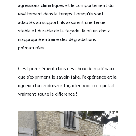
agressions climatiques et le comportement du
revêtement dans le temps. Lorsqu’ils sont
adaptés au support, ils assurent une tenue
stable et durable de la façade, là où un choix
inapproprié entraîne des dégradations
prématurées.
C’est précisément dans ces choix de matériaux
que s’expriment le savoir-faire, l’expérience et la
rigueur d’un enduiseur façadier. Voici ce qui fait
vraiment toute la différence !