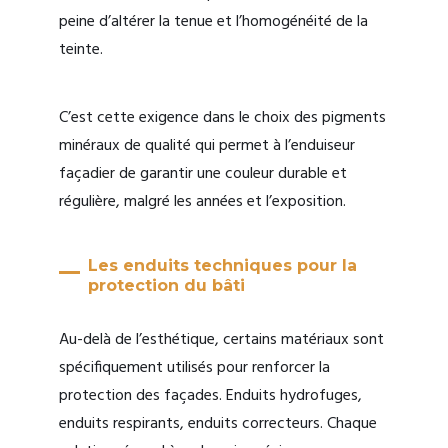
peine d’altérer la tenue et l’homogénéité de la
teinte.
C’est cette exigence dans le choix des pigments
minéraux de qualité qui permet à l’enduiseur
façadier de garantir une couleur durable et
régulière, malgré les années et l’exposition.
Les enduits techniques pour la
protection du bâti
Au-delà de l’esthétique, certains matériaux sont
spécifiquement utilisés pour renforcer la
protection des façades. Enduits hydrofuges,
enduits respirants, enduits correcteurs. Chaque