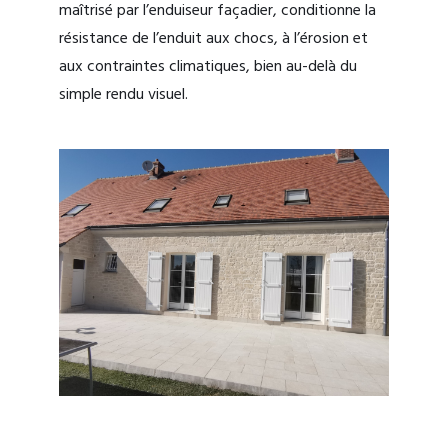
maîtrisé par l’enduiseur façadier, conditionne la
résistance de l’enduit aux chocs, à l’érosion et
aux contraintes climatiques, bien au-delà du
simple rendu visuel.