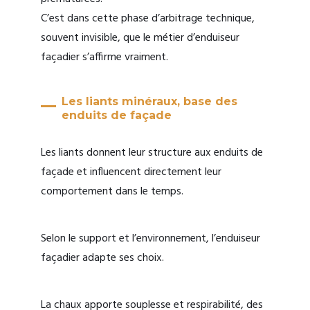
C’est dans cette phase d’arbitrage technique,
souvent invisible, que le métier d’enduiseur
façadier s’affirme vraiment.
Les liants minéraux, base des
enduits de façade
Les liants donnent leur structure aux enduits de
façade et influencent directement leur
comportement dans le temps.
Selon le support et l’environnement, l’enduiseur
façadier adapte ses choix.
La chaux apporte souplesse et respirabilité, des