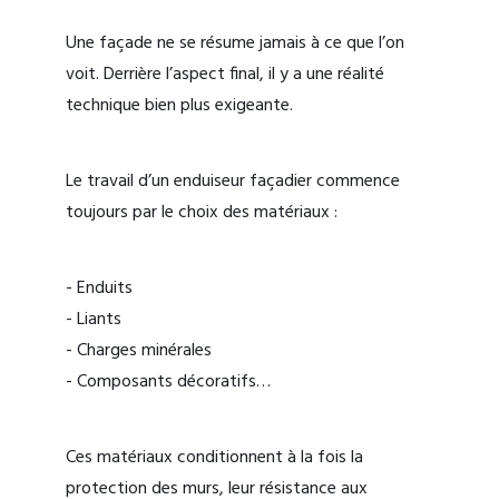
Une façade ne se résume jamais à ce que l’on
voit. Derrière l’aspect final, il y a une réalité
technique bien plus exigeante.
Le travail d’un enduiseur façadier commence
toujours par le choix des matériaux :
- Enduits
- Liants
- Charges minérales
- Composants décoratifs…
Ces matériaux conditionnent à la fois la
protection des murs, leur résistance aux