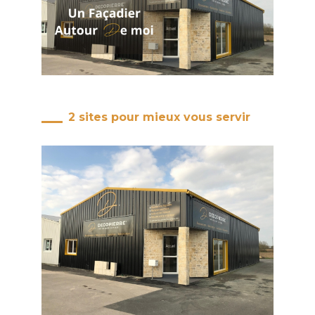
2 sites pour mieux vous servir