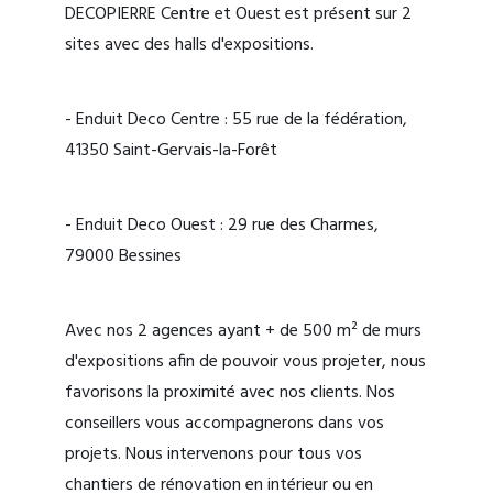
DECOPIERRE Centre et Ouest est présent sur 2
sites avec des halls d'expositions.
- Enduit Deco Centre : 55 rue de la fédération,
41350 Saint-Gervais-la-Forêt
- Enduit Deco Ouest : 29 rue des Charmes,
79000 Bessines
Avec nos 2 agences ayant + de 500 m² de murs
d'expositions afin de pouvoir vous projeter, nous
favorisons la proximité avec nos clients. Nos
conseillers vous accompagnerons dans vos
projets. Nous intervenons pour tous vos
chantiers de rénovation en intérieur ou en