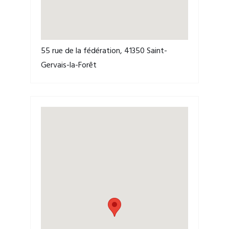
55 rue de la fédération, 41350 Saint-
Gervais-la-Forêt