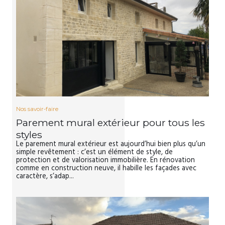
Nos savoir-faire
Parement mural extérieur pour tous les
styles
Le parement mural extérieur est aujourd’hui bien plus qu’un
simple revêtement : c’est un élément de style, de
protection et de valorisation immobilière. En rénovation
comme en construction neuve, il habille les façades avec
caractère, s’adap...