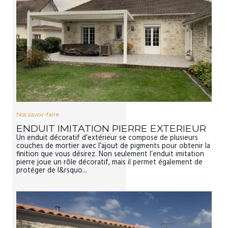
Nos savoir-faire
ENDUIT IMITATION PIERRE EXTERIEUR
Un enduit décoratif d’extérieur se compose de plusieurs
couches de mortier avec l’ajout de pigments pour obtenir la
finition que vous désirez. Non seulement l’enduit imitation
pierre joue un rôle décoratif, mais il permet également de
protéger de l&rsquo...