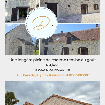
Une longère pleine de charme remise au goût
du jour
à SULLY LA CHAPELLE (45)
dans
Façade, Pignon, Ravalement DECOPIERRE