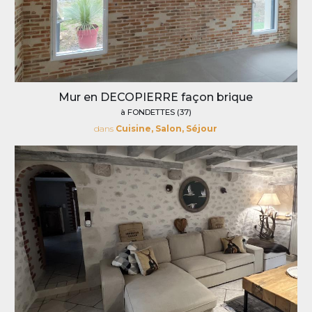
Mur en DECOPIERRE façon brique
à FONDETTES (37)
dans
Cuisine, Salon, Séjour