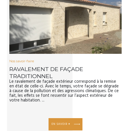
Nos savoir-faire
RAVALEMENT DE FAÇADE
TRADITIONNEL
Le ravalement de façade extérieur correspond à la remise
en état de celle-ci. Avec le temps, votre façade se dégrade
à cause de la pollution et des agressions climatiques. De ce
fait, les effets se font ressentir sur l’aspect extérieur de
votre habitation. ...
EN SAVOIR
+