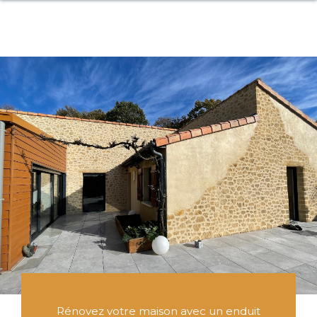
Rénovez votre maison avec un enduit