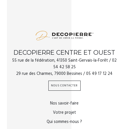
DECOPIERRE CENTRE ET OUEST
55 rue de la fédération, 41350 Saint-Gervais-la-Forêt / 02
54 42 58 25
29 rue des Charmes, 79000 Bessines / 05 49 17 12 24
NOUS CONTACTER
Nos savoir-faire
Votre projet
Qui sommes-nous ?