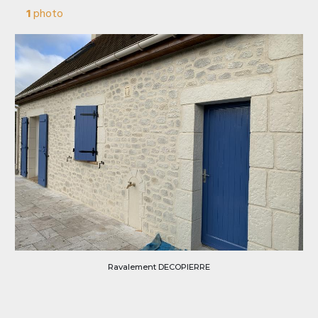
1
photo
Ravalement DECOPIERRE