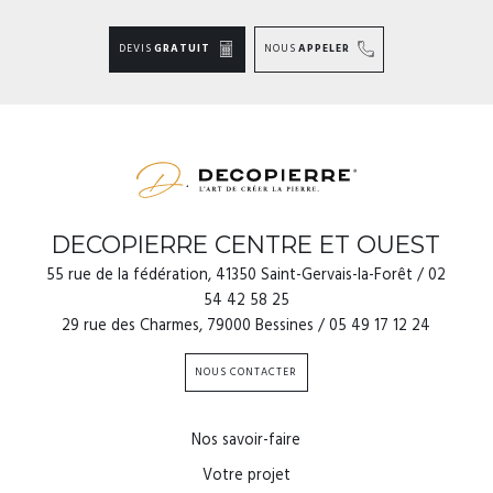
DEVIS
GRATUIT
NOUS
APPELER
DECOPIERRE CENTRE ET OUEST
55 rue de la fédération, 41350 Saint-Gervais-la-Forêt / 02
54 42 58 25
29 rue des Charmes, 79000 Bessines / 05 49 17 12 24
NOUS CONTACTER
Nos savoir-faire
Votre projet