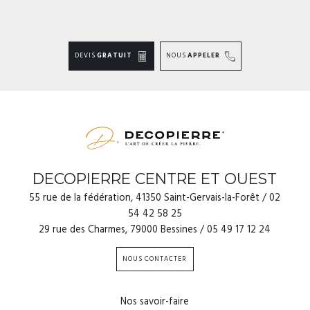
DEVIS
GRATUIT
NOUS
APPELER
DECOPIERRE CENTRE ET OUEST
55 rue de la fédération, 41350 Saint-Gervais-la-Forêt / 02
54 42 58 25
29 rue des Charmes, 79000 Bessines / 05 49 17 12 24
NOUS CONTACTER
Nos savoir-faire