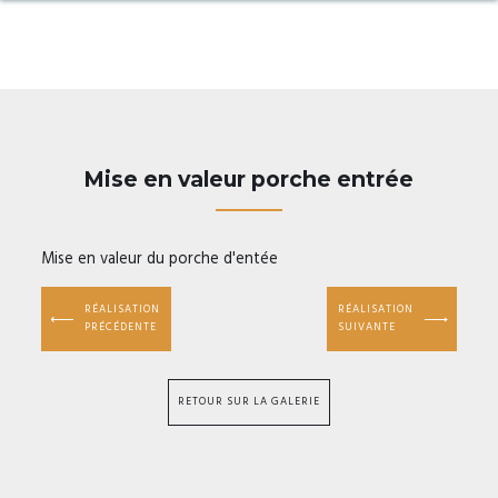
Mise en valeur porche entrée
Mise en valeur du porche d'entée
RÉALISATION
RÉALISATION
PRÉCÉDENTE
SUIVANTE
RETOUR SUR LA GALERIE