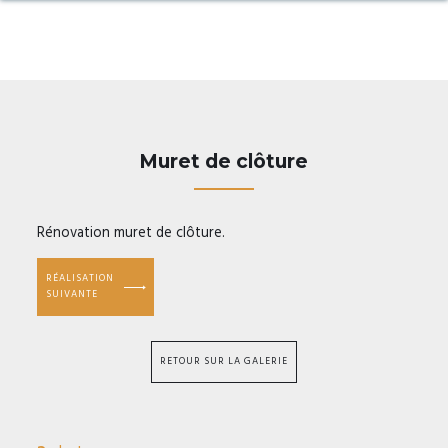
Muret de clôture
Rénovation muret de clôture.
RÉALISATION
SUIVANTE
RETOUR SUR LA GALERIE