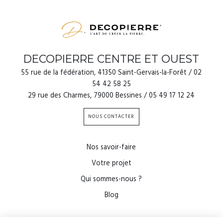
DECOPIERRE CENTRE ET OUEST
55 rue de la fédération, 41350 Saint-Gervais-la-Forêt / 02
54 42 58 25
29 rue des Charmes, 79000 Bessines / 05 49 17 12 24
NOUS CONTACTER
Nos savoir-faire
Votre projet
Qui sommes-nous ?
Blog